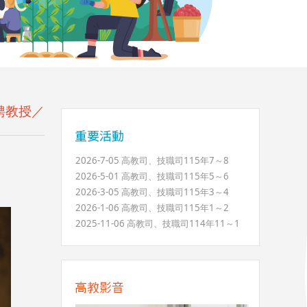
聘教授／
2026-7-05 高教司、技職司115年7～8
2026-5-01 高教司、技職司115年5～6
2026-3-05 高教司、技職司115年3～4
2026-1-06 高教司、技職司115年1～2
2025-11-06 高教司、技職司114年11～1