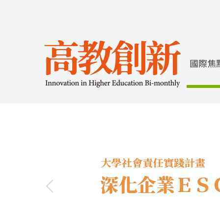
Previous