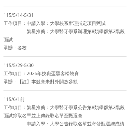
115/5/14-5/31
工作項目：申請入學：大學校系辦理指定項目甄試
繁星推薦：大學醫牙學系辦理第8類學群第2階段
面試
承辦：各校
115/5/29-5/30
工作項目：2026年技職盃黑客松競賽
承辦：【註】本競賽未對外開放參觀
115/6/1前
工作項目：繁星推薦：大學醫牙學系公告第8類學群第2階段
面試錄取名單並上傳錄取名單至甄選會
申請入學：大學公告錄取名單並寄發甄選總成績