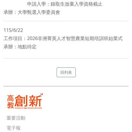
申請入學：錄取生放棄入學資格截止
承辦：大學甄選入學委員會
115/6/22
工作項目：2026非洲菁英人才智慧農業短期培訓班始業式
承辦：地點待定
回列表
重要活動
電子報