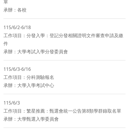
單
承辦：各校
115/6/2-6/18
工作項目：分發入學：登記分發相關證明文件審查申請及繳
件
承辦：大學考試入學分發委員會
115/6/3-6/16
工作項目：分科測驗報名
承辦：大學入學考試中心
115/6/3
工作項目：繁星推薦：甄選會統一公告第8類學群錄取名單
承辦：大學甄選入學委員會