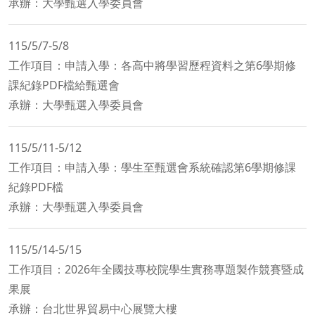
​承辦：大學甄選入學委員會
115/5/7-5/8
工作項目：申請入學：各高中將學習歷程資料之第6學期修
課紀錄PDF檔給甄選會
​承辦：大學甄選入學委員會
115/5/11-5/12
工作項目：申請入學：學生至甄選會系統確認第6學期修課
紀錄PDF檔
​承辦：大學甄選入學委員會
115/5/14-5/15
工作項目：2026年全國技專校院學生實務專題製作競賽暨成
果展
承辦：台北世界貿易中心展覽大樓