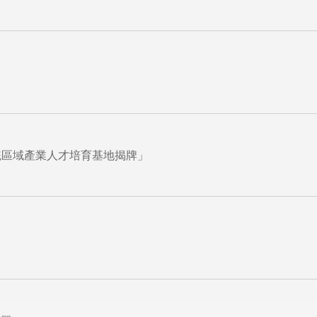
統區域產業人才培育基地揭牌」