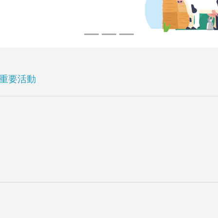
份重要活動