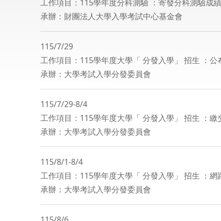
工作項目：115學年度分科測驗 ：寄發分科測驗成
承辦：財團法人大學入學考試中心基金會
115/7/29
工作項目：115學年度大學「 分發入學」 招生 
承辦：大學考試入學分發委員會
115/7/29-8/4
工作項目：115學年度大學「 分發入學」 招生 ：
承辦：大學考試入學分發委員會
115/8/1-8/4
工作項目：115學年度大學「 分發入學」 招生 ：
承辦：大學考試入學分發委員會
115/8/6