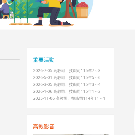
2026-7-05 高教司、技職司115年7～8
2026-5-01 高教司、技職司115年5～6
2026-3-05 高教司、技職司115年3～4
2026-1-06 高教司、技職司115年1～2
2025-11-06 高教司、技職司114年11～1