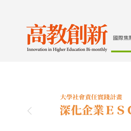
Previous