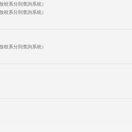
開放校系分則查詢系統）
校系分則查詢系統）
開放校系分則查詢系統）