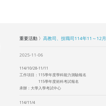
重要活動 〉
高教司、技職司114年11～12
2025-11-06
114/10/28-11/11
工作項目：115學年度學科能力測驗報名
115學年度術科考試報名
承辦：大學入學考試中心
114/11/4