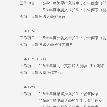
工作項目：115學年度繁星推薦招生：公告簡章（
115學年度申請入學招生：公告簡章（開放
承辦：大學甄選入學委員會
114/11/4
工作項目：115學年度分發入學招生：公告簡章（
​承辦：大學考試入學分發委員會
114/11/5-11/11
工作項目：115學年度高中英語聽力測驗（II）報名
承辦：大學入學考試中心
114/12/1
工作項目：115學年度繁星推薦招生：發售簡章
115學年度申請入學招生生：發售簡章