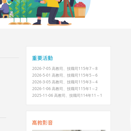
2026-7-05 高教司、技職司115年7～8
2026-5-01 高教司、技職司115年5～6
2026-3-05 高教司、技職司115年3～4
2026-1-06 高教司、技職司115年1～2
2025-11-06 高教司、技職司114年11～1