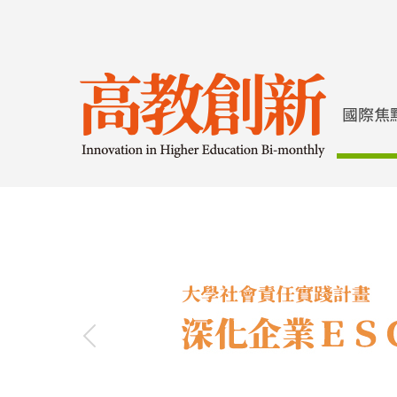
Previous