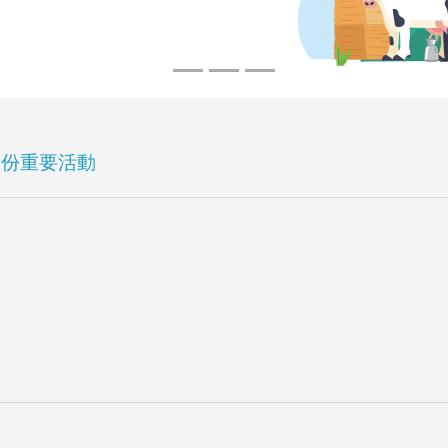
月份重要活動