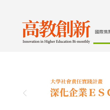
Previous