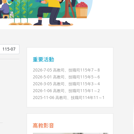
2026-7-05 高教司、技職司115年7～8
2026-5-01 高教司、技職司115年5～6
2026-3-05 高教司、技職司115年3～4
2026-1-06 高教司、技職司115年1～2
2025-11-06 高教司、技職司114年11～1