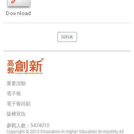
回列表
重要活動
電子報
電子報回顧
版權宣告
參觀人數：5474010
Copyright © 2015 Innovation in Higher Education Bi-monthly All