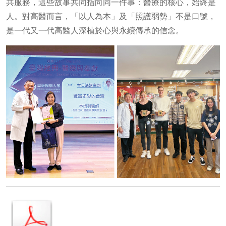
共服務，這些故事共同指向同一件事：醫療的核心，始終是
人。對高醫而言，「以人為本」及「照護弱勢」不是口號，
是一代又一代高醫人深植於心與永續傳承的信念。