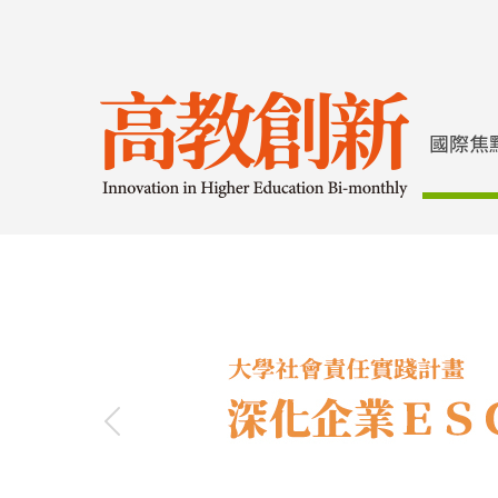
Previous