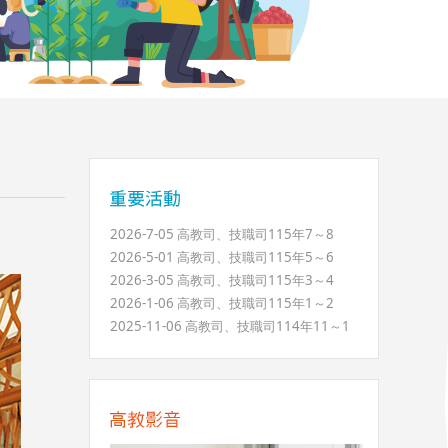
2026-7-05 高教司、技職司115年7～8
2026-5-01 高教司、技職司115年5～6
2026-3-05 高教司、技職司115年3～4
2026-1-06 高教司、技職司115年1～2
2025-11-06 高教司、技職司114年11～1