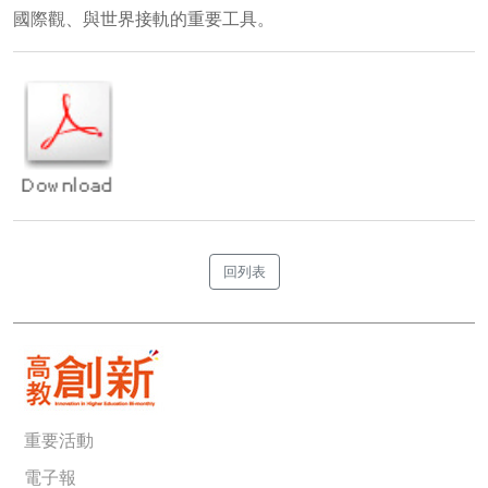
國際觀、與世界接軌的重要工具。
回列表
重要活動
電子報