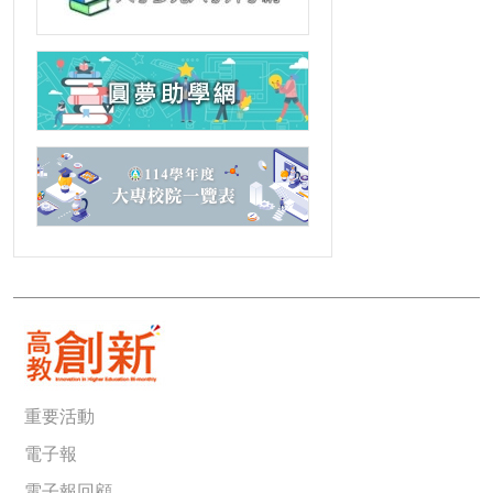
重要活動
電子報
電子報回顧