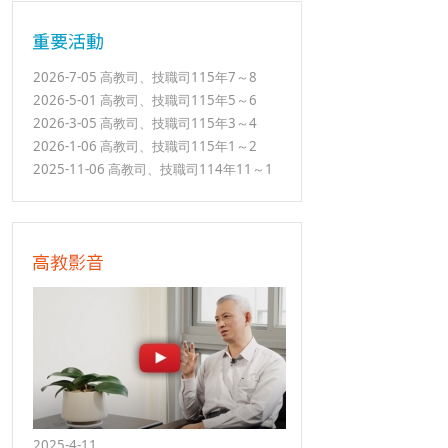
2026-7-05 高教司、技職司115年7～8
2026-5-01 高教司、技職司115年5～6
2026-3-05 高教司、技職司115年3～4
2026-1-06 高教司、技職司115年1～2
2025-11-06 高教司、技職司114年11～1
2025-4-11