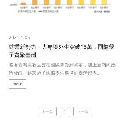
2021-1-05
就業新勢力－大專境外生突破13萬，國際學
子齊聚臺灣
隨著臺灣高教品質在國際間受到肯定，加上新南向政
策發酵，越來越多國際學生選擇到臺灣留學...
more
上一頁
下一頁